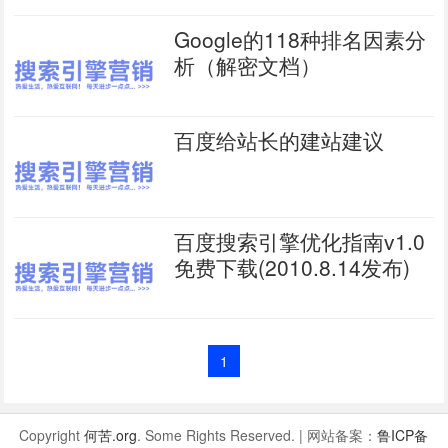
Google的118种排名因素分
析（解密文档）
百度给站长的建站建议
百度搜索引擎优化指南v1.0
免费下载(2010.8.14发布)
1
Copyright
何苦.org
. Some Rights Reserved. | 网站备案：
鲁ICP备