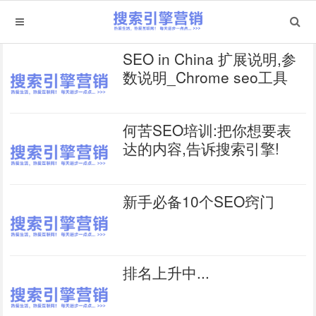
SEO in China 扩展说明,参
数说明_Chrome seo工具
何苦SEO培训:把你想要表
达的内容,告诉搜索引擎!
新手必备10个SEO窍门
排名上升中...