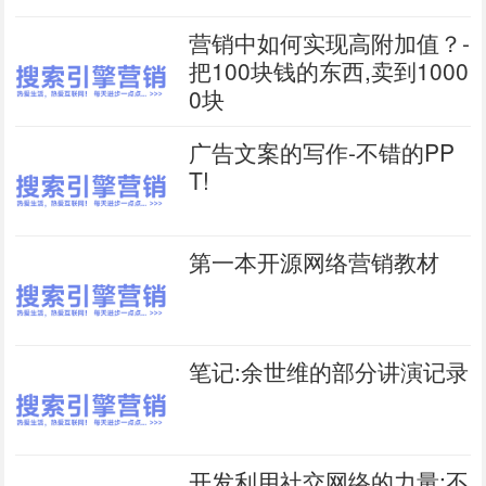
营销中如何实现高附加值？-
把100块钱的东西,卖到1000
0块
广告文案的写作-不错的PP
T!
第一本开源网络营销教材
笔记:余世维的部分讲演记录
开发利用社交网络的力量:不