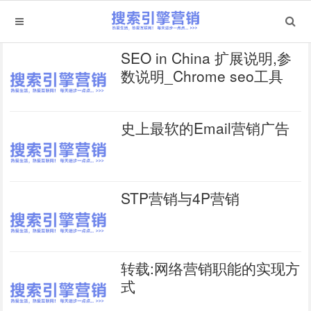
SEO in China 扩展说明,参
数说明_Chrome seo工具
史上最软的Email营销广告
STP营销与4P营销
转载:网络营销职能的实现方
式