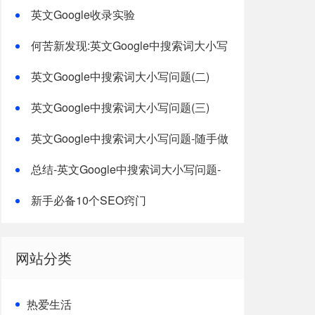
度收录
英文Google收录实验
何苦新发现:英文Google中搜索词大小写
问题
英文Google中搜索词大小写问题(二)
英文Google中搜索词大小写问题(三)
英文Google中搜索词大小写问题-随手做
几个测试
总结-英文Google中搜索词大小写问题-
总结
新手必备10个SEO窍门
网站分类
热爱生活