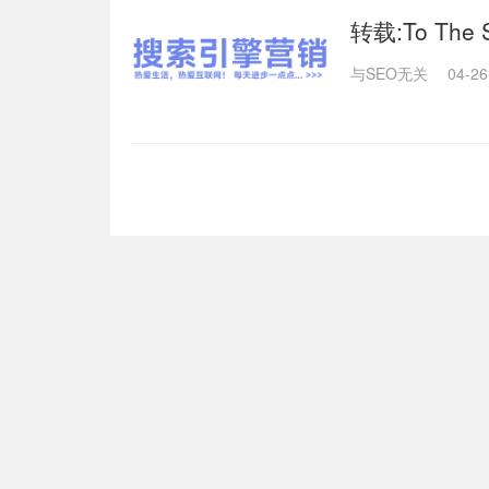
转载:To The Sp
与SEO无关
04-26