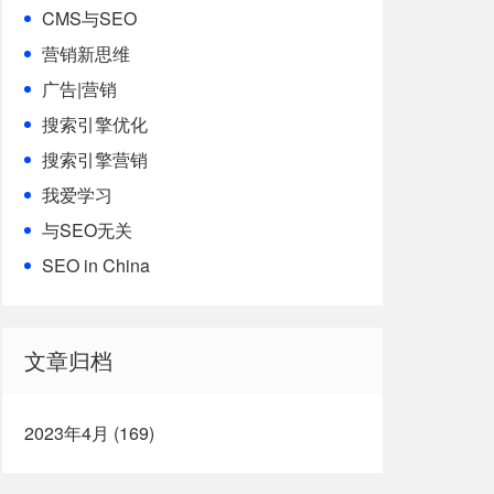
CMS与SEO
营销新思维
广告|营销
搜索引擎优化
搜索引擎营销
我爱学习
与SEO无关
SEO in China
文章归档
2023年4月 (169)