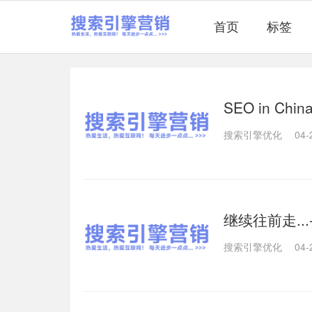
首页
标签
SEO in Ch
搜索引擎优化
04-
继续往前走..
搜索引擎优化
04-