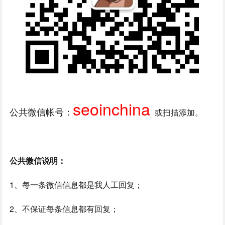
seoinchina
公共微信帐号：
或扫描添加。
公共微信说明：
1、每一条微信信息都是我人工回复；
2、不保证每条信息都有回复；