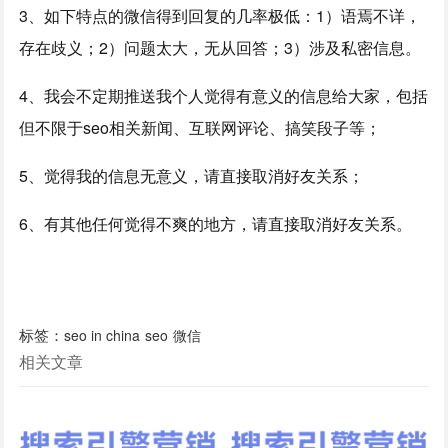
3、如下特点的微信得到回复的几率极低：1）语焉不详，
存在歧义；2）问题太大，无从回答；3）涉及私密信息。
4、我会不定期推送我个人觉得有意义的信息给大家，包括
但不限于seo相关新闻、互联网评论、搞笑段子等；
5、觉得我的信息无意义，请直接取消好友关系；
6、有其他任何觉得不爽的地方，请直接取消好友关系。
标签：
seo in china
seo
微信
相关文章