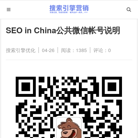
SEO in China公共微信帐号说明
搜索引擎优化
04-26
阅读：1385
评论：0